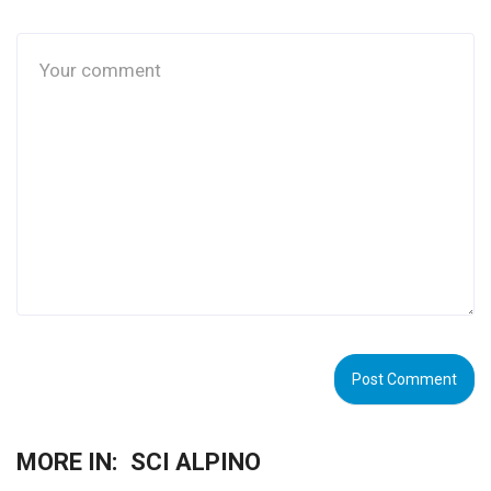
MORE IN:
SCI ALPINO