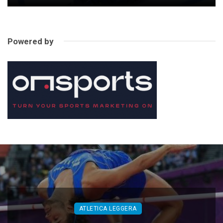
Powered by
ATLETICA LEGGERA