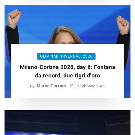
OLIMPIADI INVERNALI 2026
Milano-Cortina 2026, day 6: Fontana
da record, due tigri d’oro
Marco Corradi
By
12 Febbraio 2026