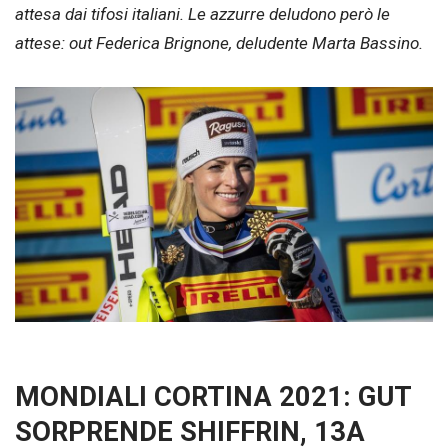
attesa dai tifosi italiani. Le azzurre deludono però le
attese: out Federica Brignone, deludente Marta Bassino.
MONDIALI CORTINA 2021: GUT
SORPRENDE SHIFFRIN, 13A