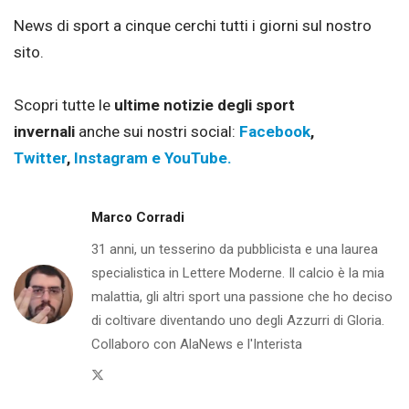
News di sport a cinque cerchi tutti i giorni sul nostro
sito.
Scopri tutte le
ultime notizie degli sport
invernali
anche sui nostri social:
Facebook
,
Twitter
,
Instagram e
YouTube.
Marco Corradi
31 anni, un tesserino da pubblicista e una laurea
specialistica in Lettere Moderne. Il calcio è la mia
malattia, gli altri sport una passione che ho deciso
di coltivare diventando uno degli Azzurri di Gloria.
Collaboro con AlaNews e l'Interista
Twitter