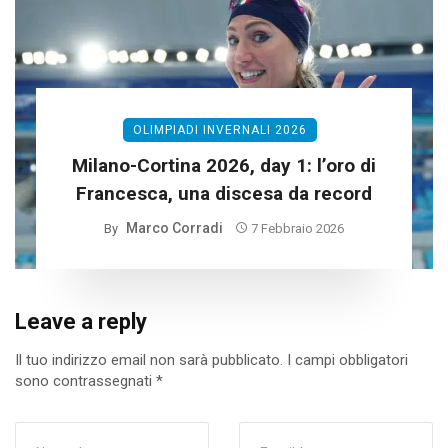
OLIMPIADI INVERNALI 2026
Milano-Cortina 2026, day 1: l’oro di
Francesca, una discesa da record
Marco Corradi
By
7 Febbraio 2026
Leave a reply
Il tuo indirizzo email non sarà pubblicato.
I campi obbligatori
sono contrassegnati
*