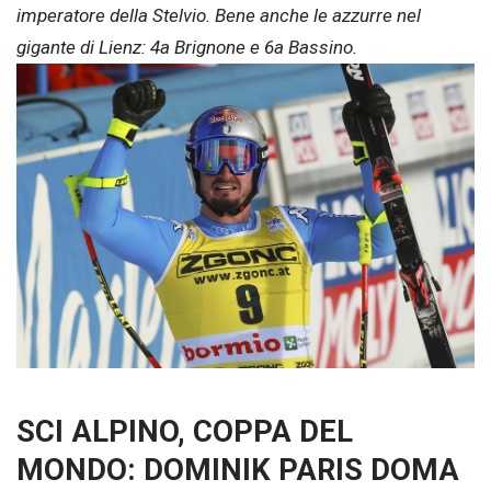
imperatore della Stelvio. Bene anche le azzurre nel
gigante di Lienz: 4a Brignone e 6a Bassino.
SCI ALPINO, COPPA DEL
MONDO: DOMINIK PARIS DOMA