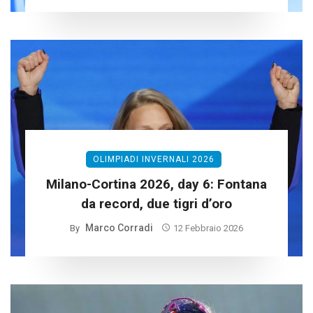
OLIMPIADI INVERNALI 2026
Milano-Cortina 2026, day 6: Fontana
da record, due tigri d’oro
Marco Corradi
By
12 Febbraio 2026