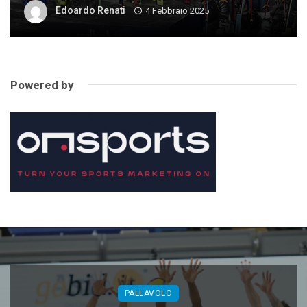
Edoardo Renati
4 Febbraio 2025
Powered by
PALLAVOLO