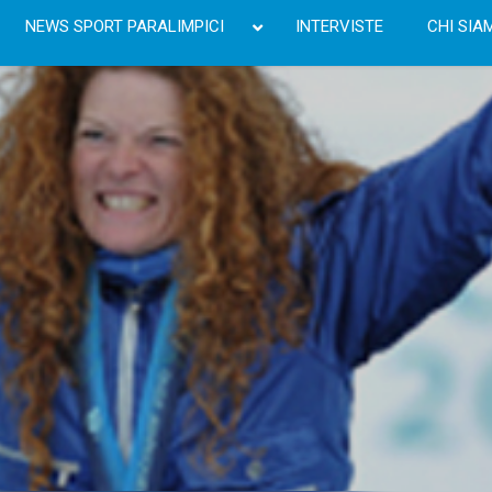
NEWS SPORT PARALIMPICI
INTERVISTE
CHI SIA