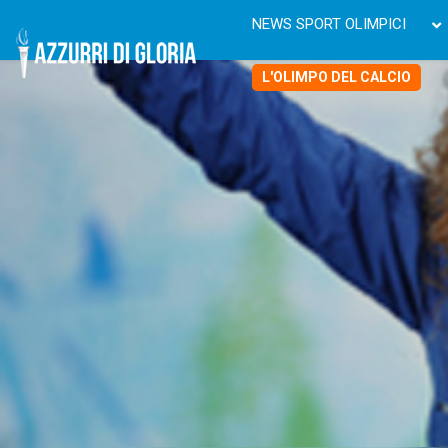
NEWS SPORT OLIMPICI
L'OLIMPO DEL CALCIO