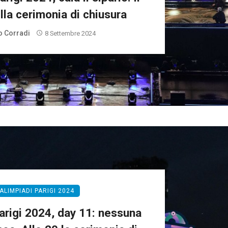
lla cerimonia di chiusura
 Corradi
8 Settembre 2024
ALIMPIADI PARIGI 2024
arigi 2024, day 11: nessuna