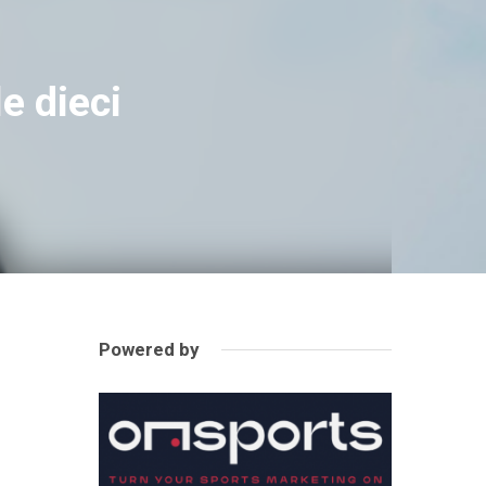
e dieci
Powered by