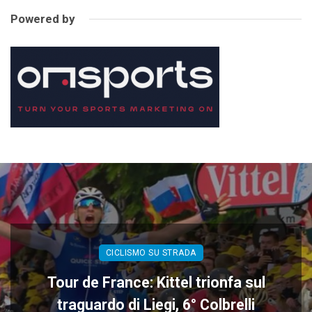
Powered by
CICLISMO SU STRADA
Tour de France: Kittel trionfa sul
traguardo di Liegi, 6° Colbrelli