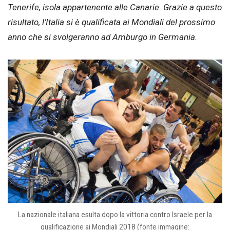
Tenerife, isola appartenente alle Canarie. Grazie a questo
risultato, l’Italia si è qualificata ai Mondiali del prossimo
anno che si svolgeranno ad Amburgo in Germania.
La nazionale italiana esulta dopo la vittoria contro Israele per la
qualificazione ai Mondiali 2018 (fonte immagine: