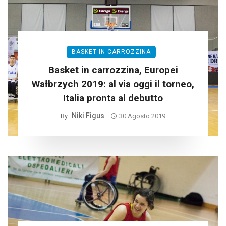
BASKET IN CARROZZINA
Basket in carrozzina, Europei
Wałbrzych 2019: al via oggi il torneo,
Italia pronta al debutto
Niki Figus
By
30 Agosto 2019