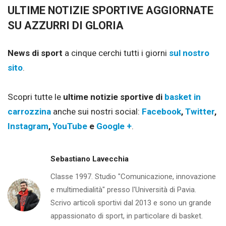
ULTIME NOTIZIE SPORTIVE AGGIORNATE
SU AZZURRI DI GLORIA
News di sport
a cinque cerchi tutti i giorni
sul nostro
sito
.
Scopri tutte le
ultime notizie sportive di
basket in
carrozzina
anche sui nostri social:
Facebook
,
Twitter
,
Instagram
,
YouTube
e
Google +
.
Sebastiano Lavecchia
Classe 1997. Studio "Comunicazione, innovazione
e multimedialità" presso l'Università di Pavia.
Scrivo articoli sportivi dal 2013 e sono un grande
appassionato di sport, in particolare di basket.