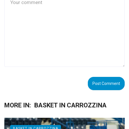
MORE IN:
BASKET IN CARROZZINA
BASKET IN CARROZZINA