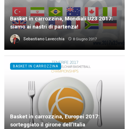
Basket in carrozzina, Mondiali U23 2017:
siamo ai nastri di partenza!
Sebastiano Lavecchia
8 Giugno 2017
BASKET IN CARROZZINA
Basket in carrozzina, Europei 2017:
sorteggiato il girone dell’Italia