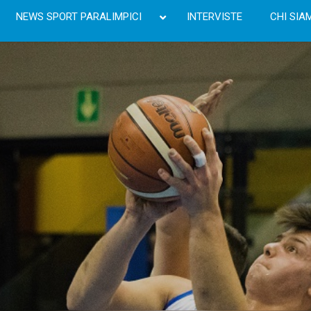
NEWS SPORT PARALIMPICI
INTERVISTE
CHI SIA