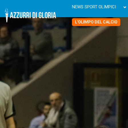
NEWS SPORT OLIMPICI
L'OLIMPO DEL CALCIO