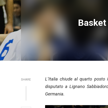
Basket 
L’Italia chiude al quarto posto
SHARE
disputato a Lignano Sabbiadoro.
Germania.