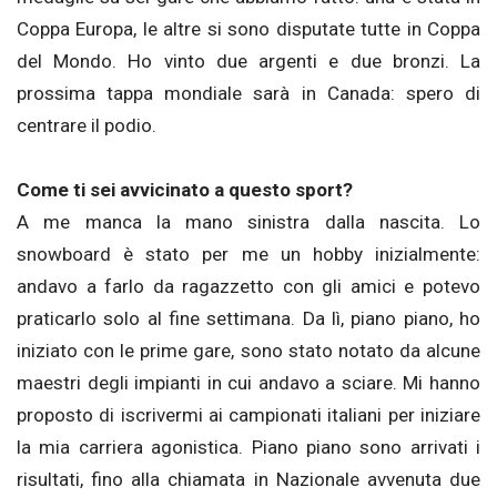
Coppa Europa, le altre si sono disputate tutte in Coppa
del Mondo. Ho vinto due argenti e due bronzi. La
prossima tappa mondiale sarà in Canada: spero di
centrare il podio.
Come ti sei avvicinato a questo sport?
A me manca la mano sinistra dalla nascita. Lo
snowboard è stato per me un hobby inizialmente:
andavo a farlo da ragazzetto con gli amici e potevo
praticarlo solo al fine settimana. Da lì, piano piano, ho
iniziato con le prime gare, sono stato notato da alcune
maestri degli impianti in cui andavo a sciare. Mi hanno
proposto di iscrivermi ai campionati italiani per iniziare
la mia carriera agonistica. Piano piano sono arrivati i
risultati, fino alla chiamata in Nazionale avvenuta due