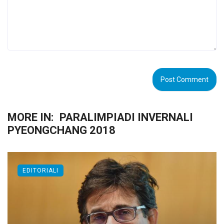
MORE IN:
PARALIMPIADI INVERNALI
PYEONGCHANG 2018
EDITORIALI