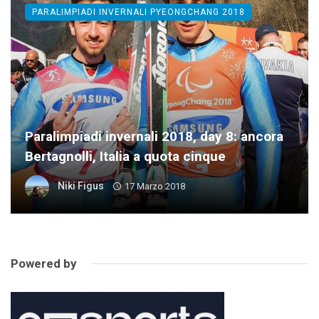
PARALIMPIADI INVERNALI PYEONGCHANG 2018
Paralimpiadi invernali 2018, day 8: ancora
Bertagnolli, Italia a quota cinque
Niki Figus
17 Marzo 2018
Powered by