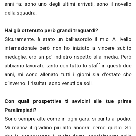
anni fa: sono uno degli ultimi arrivati, sono il novello
della squadra.
Hai già ottenuto però grandi traguardi?
Sicuramente, è stato un bell’esordio il mio. A livello
internazionale però non ho iniziato a vincere subito
medaglie: ero un po’ indietro rispetto alla media. Però
abbiamo lavorato tanto con tutto lo staff in questi due
anni, mi sono allenato tutti i giorni sia d’estate che
d’inverno. I risultati sono venuti da soli.
Con quali prospettive ti avvicini alle tue prime
Paralimpiadi?
Sono sempre alte come in ogni gara: si punta al podio.
Mi manca il gradino più alto ancora: cerco quello. So