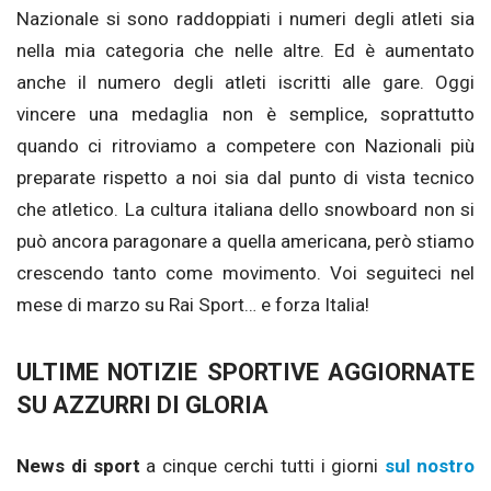
Nazionale si sono raddoppiati i numeri degli atleti sia
nella mia categoria che nelle altre. Ed è aumentato
anche il numero degli atleti iscritti alle gare. Oggi
vincere una medaglia non è semplice, soprattutto
quando ci ritroviamo a competere con Nazionali più
preparate rispetto a noi sia dal punto di vista tecnico
che atletico. La cultura italiana dello snowboard non si
può ancora paragonare a quella americana, però stiamo
crescendo tanto come movimento. Voi seguiteci nel
mese di marzo su Rai Sport… e forza Italia!
ULTIME NOTIZIE SPORTIVE AGGIORNATE
SU AZZURRI DI GLORIA
News di sport
a cinque cerchi tutti i giorni
sul nostro