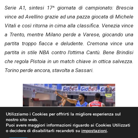
Serie A1, sintesi 17^ giornata di campionato: Brescia
vince ad Avellino grazie ad una pazza giocata di Michele
Vitali e così ritorna in cima alla classifica. Venezia vince
a Trento, mentre Milano perde a Varese, giocando una
partita troppo fiacca e deludente. Cremona vince una
partita in stile NBA contro l’ottima Cantù. Bene Brindisi
che regola Pistoia in un match chiave in ottica salvezza.
Torino perde ancora, stavolta a Sassari.
Utilizziamo i Cookies per offrirti la migliore esperienza sul
nostro sito web.
Puoi avere maggiori informazioni riguardo ai Cookies Utilizzati
o decidere di disabilitarli recandoti su
impostazioni
.