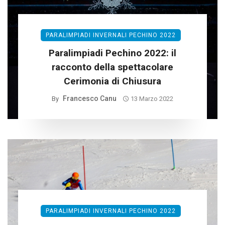
PARALIMPIADI INVERNALI PECHINO 2022
Paralimpiadi Pechino 2022: il
racconto della spettacolare
Cerimonia di Chiusura
Francesco Canu
By
13 Marzo 2022
PARALIMPIADI INVERNALI PECHINO 2022