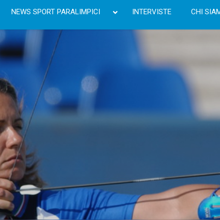
NEWS SPORT PARALIMPICI
INTERVISTE
CHI SIA