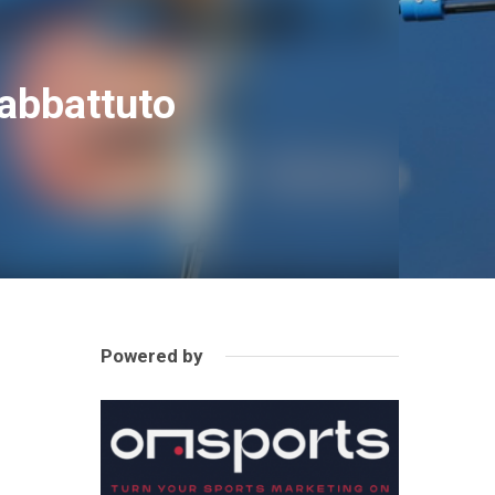
 abbattuto
Powered by