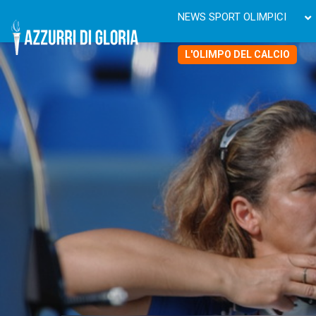
NEWS SPORT OLIMPICI
L'OLIMPO DEL CALCIO