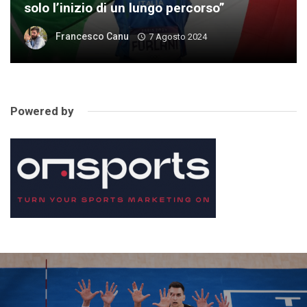
solo l’inizio di un lungo percorso”
Francesco Canu
7 Agosto 2024
Powered by