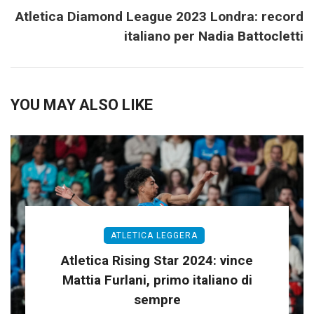
Atletica Diamond League 2023 Londra: record
italiano per Nadia Battocletti
YOU MAY ALSO LIKE
ATLETICA LEGGERA
Atletica Rising Star 2024: vince
Mattia Furlani, primo italiano di
sempre