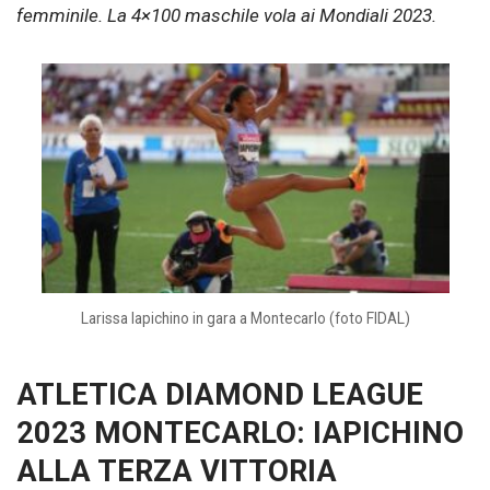
femminile. La 4×100 maschile vola ai Mondiali 2023.
Larissa Iapichino in gara a Montecarlo (foto FIDAL)
ATLETICA DIAMOND LEAGUE
2023 MONTECARLO: IAPICHINO
ALLA TERZA VITTORIA