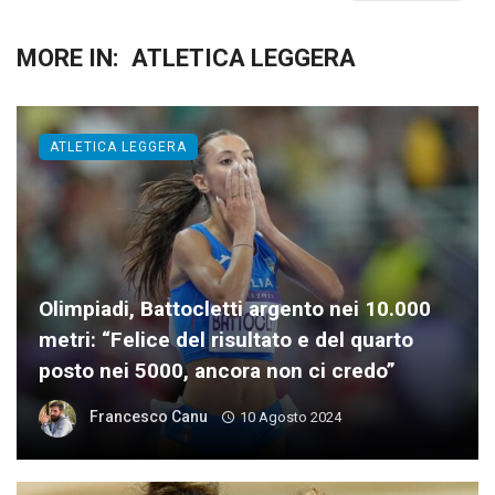
MORE IN:
ATLETICA LEGGERA
ATLETICA LEGGERA
Olimpiadi, Battocletti argento nei 10.000
metri: “Felice del risultato e del quarto
posto nei 5000, ancora non ci credo”
Francesco Canu
10 Agosto 2024