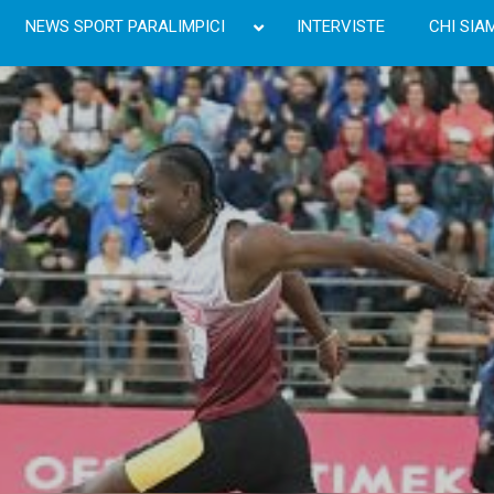
NEWS SPORT PARALIMPICI
INTERVISTE
CHI SIA