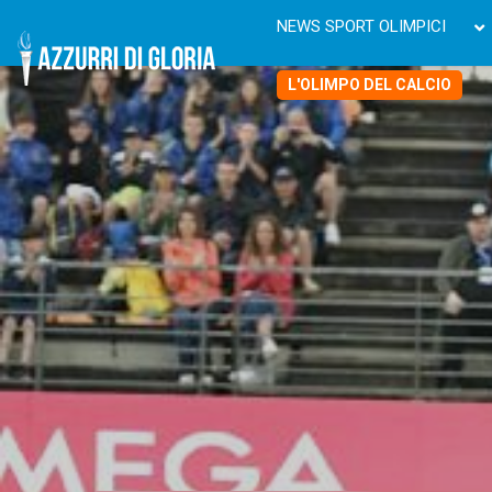
NEWS SPORT OLIMPICI
L'OLIMPO DEL CALCIO