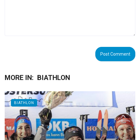
MORE IN:
BIATHLON
BIATHLON