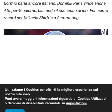
Bormio parla ancora italiano: Dominik Paris vince anche
il Super-G odierno, bissando il successo di ieri. Ennesimo
record per Mikaela Shiffrin a Semmering.
Utilizziamo i Cookies per offrirti la migliore esperienza sul
nostro sito web.
Puoi avere maggiori informazioni riguardo ai Cookies Utilizzati
o decidere di disabilitarli recandoti su
impostazioni
.