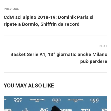
PREVIOUS
CdM sci alpino 2018-19: Dominik Paris si
ripete a Bormio, Shiffrin da record
NEXT
Basket Serie A1, 13^ giornata: anche Milano
può perdere
YOU MAY ALSO LIKE