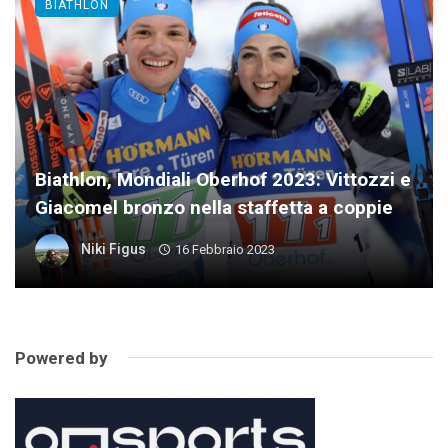
BIATHLON
Biathlon, Mondiali Oberhof 2023: Vittozzi e
Giacomel bronzo nella staffetta a coppie
Niki Figus
16 Febbraio 2023
Powered by