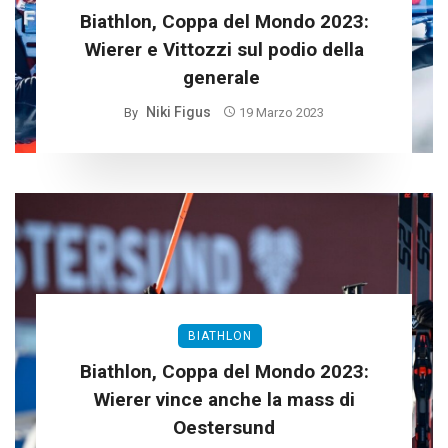
Biathlon, Coppa del Mondo 2023:
Wierer e Vittozzi sul podio della
generale
Niki Figus
By
19 Marzo 2023
BIATHLON
Biathlon, Coppa del Mondo 2023:
Wierer vince anche la mass di
Oestersund