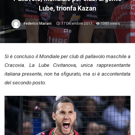
Lube, trionfa Kazan
17 Dicembre 2017
1385 views
Federico Mariani
0
Si è concluso il Mondiale per club di pallavolo maschile a
Cracovia. La Lube Civitanova, unica rappresentante
italiana presente, non ha sfigurato, ma si è accontentata
del secondo posto.