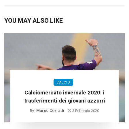
YOU MAY ALSO LIKE
CALCIO
Calciomercato invernale 2020: i
trasferimenti dei giovani azzurri
Marco Corradi
By
3 Febbraio 2020