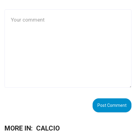
MORE IN:
CALCIO