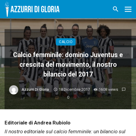
CALCIO
Calcio femminile: dominio Juventus e
crescita del movimento, il nostro
bilancio del 2017
18 Dicembre 2017
1608 views
Azzurri Di Gloria
0
Editoriale di Andrea Rubiolo
Il nostro editoriale sul calcio femminile: un bilancio sul