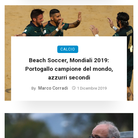
CALCIO
Beach Soccer, Mondiali 2019:
Portogallo campione del mondo,
azzurri secondi
Marco Corradi
By
1 Dicembre 2019