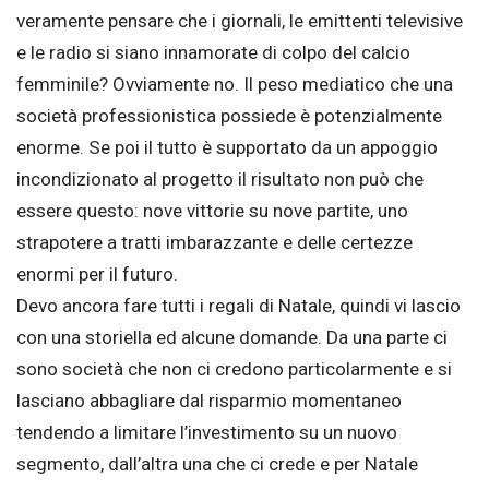
veramente pensare che i giornali, le emittenti televisive
e le radio si siano innamorate di colpo del calcio
femminile? Ovviamente no. Il peso mediatico che una
società professionistica possiede è potenzialmente
enorme. Se poi il tutto è supportato da un appoggio
incondizionato al progetto il risultato non può che
essere questo: nove vittorie su nove partite, uno
strapotere a tratti imbarazzante e delle certezze
enormi per il futuro.
Devo ancora fare tutti i regali di Natale, quindi vi lascio
con una storiella ed alcune domande. Da una parte ci
sono società che non ci credono particolarmente e si
lasciano abbagliare dal risparmio momentaneo
tendendo a limitare l’investimento su un nuovo
segmento, dall’altra una che ci crede e per Natale