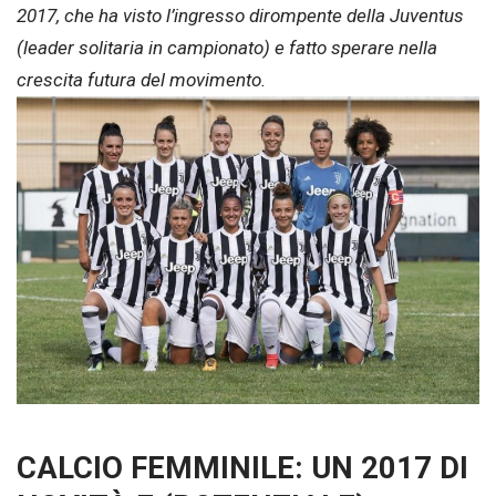
2017, che ha visto l’ingresso dirompente della Juventus
(leader solitaria in campionato) e fatto sperare nella
crescita futura del movimento.
CALCIO FEMMINILE: UN 2017 DI