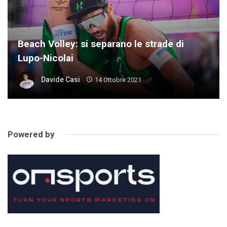
Beach Volley: si separano le strade di
Lupo-Nicolai
Davide Casi
14 Ottobre 2021
Powered by