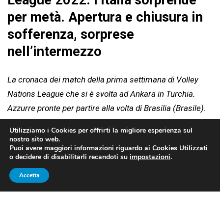
per metà. Apertura e chiusura in
sofferenza, sorprese
nell’intermezzo
La cronaca dei match della prima settimana di Volley
Nations League che si è svolta ad Ankara in Turchia.
Azzurre pronte per partire alla volta di Brasilia (Brasile).
Utilizziamo i Cookies per offrirti la migliore esperienza sul
nostro sito web.
Puoi avere maggiori informazioni riguardo ai Cookies Utilizzati
o decidere di disabilitarli recandoti su
impostazioni
.
Accetta