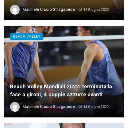
Gabriele Ciccio Stragapede
14 Giugno 2022
BEACH VOLLEY
Beach Volley Mondiali 2022: terminata la
fase a gironi, 4 coppie azzurre avanti
Gabriele Ciccio Stragapede
14 Giugno 2022