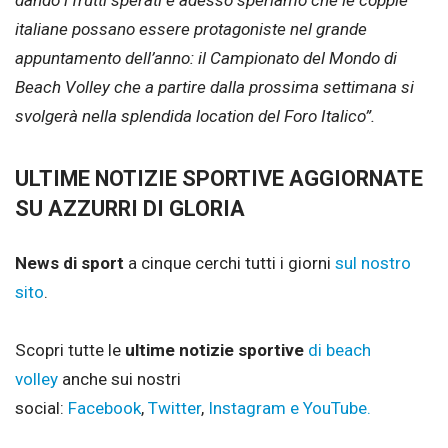
italiane possano essere protagoniste nel grande
appuntamento dell’anno: il Campionato del Mondo di
Beach Volley che a partire dalla prossima settimana si
svolgerà nella splendida location del Foro Italico”.
ULTIME NOTIZIE SPORTIVE AGGIORNATE
SU AZZURRI DI GLORIA
News di sport
a cinque cerchi tutti i giorni
sul nostro
sito
.
Scopri tutte le
ultime notizie sportive
di beach
volley
anche sui nostri
social:
Facebook
,
Twitter
,
Instagram e
YouTube.