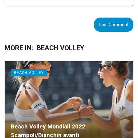
MORE IN:
BEACH VOLLEY
BEACH VOLLEY
Beach Volley Mondiali 2022:
Scampoli/Bianchin avanti