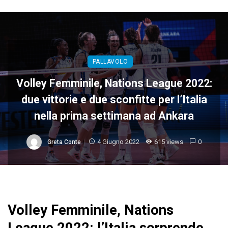
PALLAVOLO
Volley Femminile, Nations League 2022:
due vittorie e due sconfitte per l’Italia
nella prima settimana ad Ankara
4 Giugno 2022
615 views
0
Greta Conte
Volley Femminile, Nations
League 2022: l’Italia sorprende