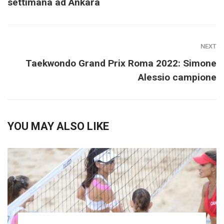
settimana ad Ankara
NEXT
Taekwondo Grand Prix Roma 2022: Simone
Alessio campione
YOU MAY ALSO LIKE