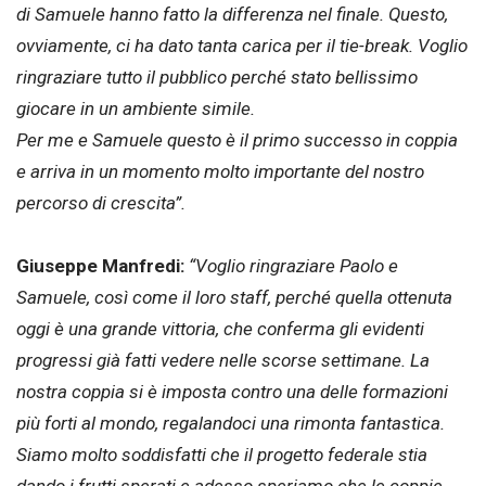
di Samuele hanno fatto la differenza nel finale. Questo,
ovviamente, ci ha dato tanta carica per il tie-break. Voglio
ringraziare tutto il pubblico perché stato bellissimo
giocare in un ambiente simile.
Per me e Samuele questo è il primo successo in coppia
e arriva in un momento molto importante del nostro
percorso di crescita”.
Giuseppe Manfredi:
“Voglio ringraziare Paolo e
Samuele, così come il loro staff, perché quella ottenuta
oggi è una grande vittoria, che conferma gli evidenti
progressi già fatti vedere nelle scorse settimane. La
nostra coppia si è imposta contro una delle formazioni
più forti al mondo, regalandoci una rimonta fantastica.
Siamo molto soddisfatti che il progetto federale stia
dando i frutti sperati e adesso speriamo che le coppie