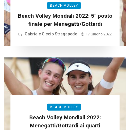
BEACH VOLLEY
Beach Volley Mondiali 2022: 5° posto
finale per Menegatti/Gottardi
Gabriele Ciccio Stragapede
By
17 Giugno 2022
BEACH VOLLEY
Beach Volley Mondiali 2022:
Menegatti/Gottardi ai quarti