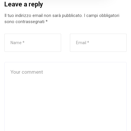
Leave a reply
Il tuo indirizzo email non sarà pubblicato.
I campi obbligatori
sono contrassegnati
*