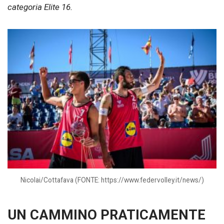
categoria Elite 16.
Nicolai/Cottafava (FONTE: https://www.federvolley.it/news/)
UN CAMMINO PRATICAMENTE