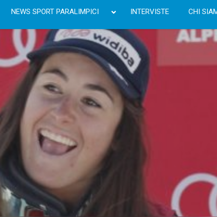
NEWS SPORT PARALIMPICI
INTERVISTE
CHI SIA