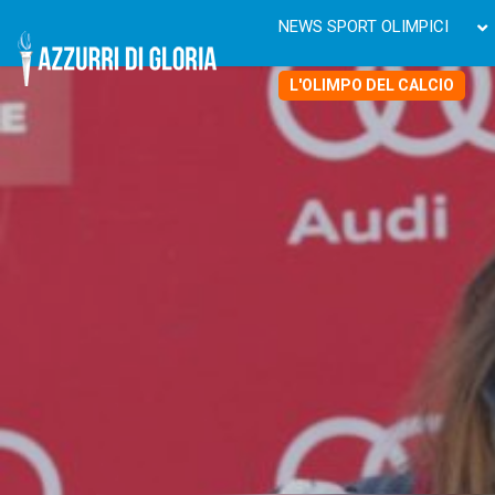
NEWS SPORT OLIMPICI
L'OLIMPO DEL CALCIO