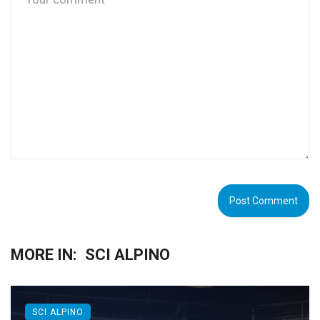
MORE IN:
SCI ALPINO
SCI ALPINO