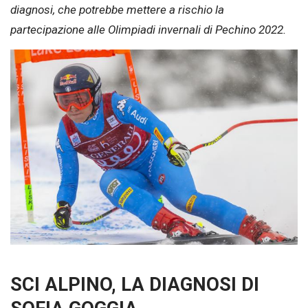
diagnosi, che potrebbe mettere a rischio la
partecipazione alle Olimpiadi invernali di Pechino 2022.
SCI ALPINO, LA DIAGNOSI DI