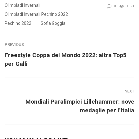
Olimpiadi Invernali
0
1021
Olimpiadi Invernali Pechino 2022
Pechino 2022
Sofia Goggia
PREVIOUS
Freestyle Coppa del Mondo 2022: altra Top5
per Galli
NEXT
Mondiali Paralimpici Lillehammer: nove
medaglie per l’Italia