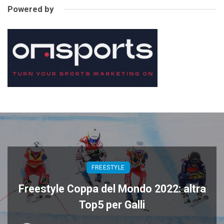
Powered by
FREESTYLE
Freestyle Coppa del Mondo 2022: altra
Top5 per Galli