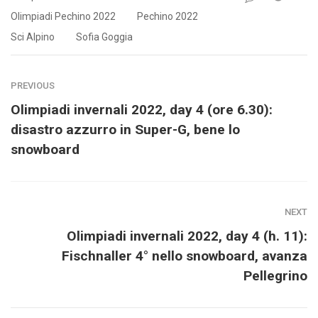
Olimpiadi Pechino 2022
Pechino 2022
Sci Alpino
Sofia Goggia
PREVIOUS
Olimpiadi invernali 2022, day 4 (ore 6.30):
disastro azzurro in Super-G, bene lo
snowboard
NEXT
Olimpiadi invernali 2022, day 4 (h. 11):
Fischnaller 4° nello snowboard, avanza
Pellegrino