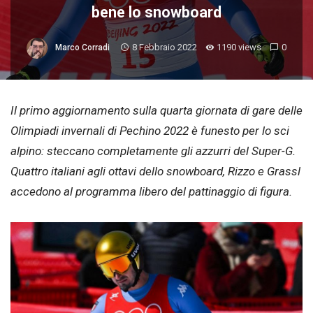
bene lo snowboard
8 Febbraio 2022
1190 views
0
Marco Corradi
Il primo aggiornamento sulla quarta giornata di gare delle
Olimpiadi invernali di Pechino 2022 è funesto per lo sci
alpino: steccano completamente gli azzurri del Super-G.
Quattro italiani agli ottavi dello snowboard, Rizzo e Grassl
accedono al programma libero del pattinaggio di figura.