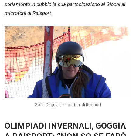
seriamente in dubbio la sua partecipazione ai Giochi ai
microfoni di Raisport.
Sofia Goggia ai microfoni di Raisport
OLIMPIADI INVERNALI, GOGGIA