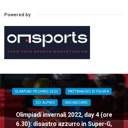
Powered by
OLIMPIADI PECHINO 2022
PATTINAGGIO DI FIGURA
SCI ALPINO
SNOWBOARD
Olimpiadi invernali 2022, day 4 (ore
6.30): disastro azzurro in Super-G,