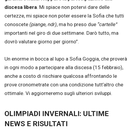
discesa libera
. Mi spiace non potervi dare delle
certezze, mi spiace non poter essere la Sofia che tutti
conoscete
(piange, ndr)
, ma ho preso due
“cartelle”
importanti nel giro di due settimane. Darò tutto, ma
dovrò valutare giorno per giorno”.
Un enorme in bocca al lupo a Sofia Goggia, che proverà
in ogni modo a partecipare alla discesa (15 febbraio),
anche a costo di rischiare qualcosa affrontando le
prove cronometrate con una condizione tutt’altro che
ottimale. Vi aggiorneremo sugli ulteriori sviluppi.
OLIMPIADI INVERNALI: ULTIME
NEWS E RISULTATI