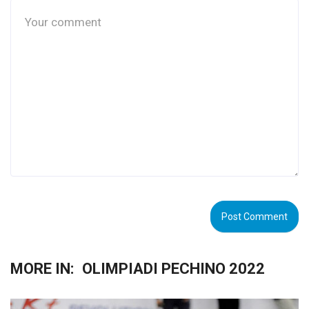
MORE IN:
OLIMPIADI PECHINO 2022