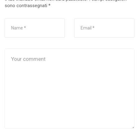
sono contrassegnati
*