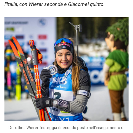
l’Italia, con Wierer seconda e Giacomel quinto.
Dorothea Wierer festeggia il secondo posto nell’inseguimento di