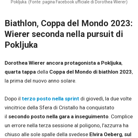
Pokljuka. (Fonte: pagina Facebook ufficiale di Dorothea Wierer)
Biathlon, Coppa del Mondo 2023:
Wierer seconda nella pursuit di
Pokljuka
Dorothea Wierer ancora protagonista a Pokljuka
,
quarta tappa
della
Coppa del Mondo di biathlon 2023
,
la prima del nuovo anno solare.
Dopo il
terzo posto nella sprint
di giovedì, la due volte
vincitrice della Sfera di Cristallo ha conquistato
il
secondo posto nella gara a inseguimento
. Complice
un errore nella terza sessione al poligono, l’azzurra ha
chiuso alle sole spalle della svedese
Elvira Oeberg
,
sul