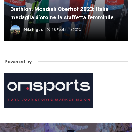
Biathlon, Mondiali Oberhof 2023: Italia
medaglia d’oro nella staffetta femminile
Niki Figus
18 Febbraio 2023
Powered by