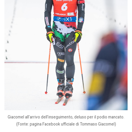
Giacomel all’arrivo dell’inseguimento, deluso per il podio mancato.
(Fonte: pagina Facebook ufficiale di Tommaso Giacomel)