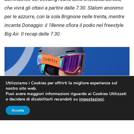
che vivrà gli ottavi a partire dalle 7.30. Slalom anonimo
per le azzurre, con la sola Brignone nelle trenta, mentre
incanta Donaggio: il 18enne sfiora il podio nel freestyle
Big Air. Il recap delle 7.30.
Utilizziamo i Cookies per offrirti la migliore esperienza sul
nostro sito web.
Puoi avere maggiori informazioni riguardo ai Cookies Utilizzati
o decidere di disabilitarli recandoti su
impostazioni
.
Accetta
Fonte foto: FISI