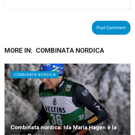
MORE IN:
COMBINATA NORDICA
COMBINATA NORDICA
Combinata nordica: Ida Maria Hagen è la