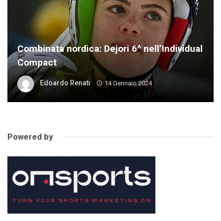
Combinata nordica: Dejori 6^ nell’Individual
Compact
Edoardo Renati
14 Gennaio 2024
Powered by