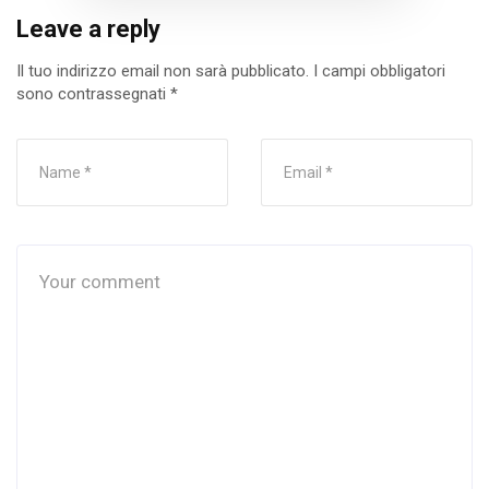
Leave a reply
Il tuo indirizzo email non sarà pubblicato.
I campi obbligatori
sono contrassegnati
*